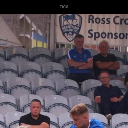
11/16